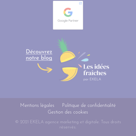
Mentions légales
Politique de confidentialité
Gestion des cookies
© 2021 EKELA agence marketing et digitale. Tous droits
réservés.