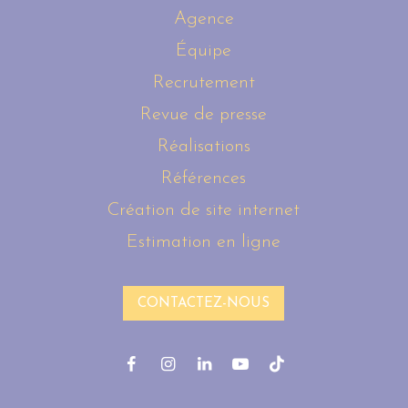
Agence
Équipe
Recrutement
Revue de presse
Réalisations
Références
Création de site internet
Estimation en ligne
CONTACTEZ-NOUS