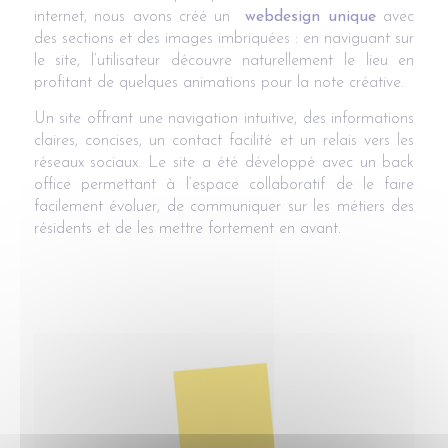
internet, nous avons créé un
webdesign unique
avec
des sections et des images imbriquées : en naviguant sur
le site, l’utilisateur découvre naturellement le lieu en
profitant de quelques animations pour la note créative.
Un site offrant une navigation intuitive, des informations
claires, concises, un contact facilité et un relais vers les
réseaux sociaux
.
Le site a été développé avec un back
office permettant à l’espace collaboratif de le faire
facilement évoluer, de communiquer sur les métiers des
résidents et de les mettre fortement en avant.