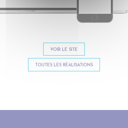
VOIR LE SITE
TOUTES LES RÉALISATIONS