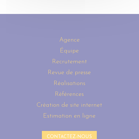
Agence
Équipe
Recrutement
Revue de presse
Réalisations
Références
Création de site internet
Estimation en ligne
CONTACTEZ-NOUS