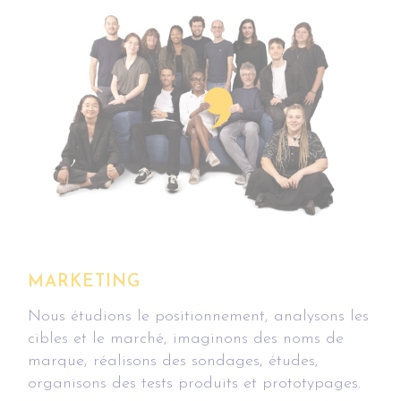
MARKETING
Nous étudions le positionnement, analysons les
cibles et le marché, imaginons des noms de
marque, réalisons des sondages, études,
organisons des tests produits et prototypages.