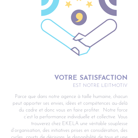
VOTRE SATISFACTION
EST NOTRE LEITMOTIV
Parce que dans notre agence à taille humaine, chacun
peut apporter ses envies, idées et compétences au-delà
du cadre et donc vous en faire profiter. Notre force
c’est la performance individuelle et collective. Vous
trouverez chez EKELA une véritable souplesse
d’organisation, des initiatives prises en considération, des
cycles courts de décisions, le disponibilité de tous et une