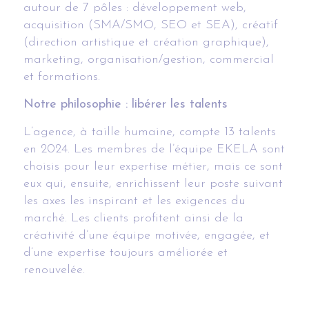
autour de 7 pôles :
développement web,
acquisition (SMA/SMO, SEO et SEA),
créatif
(direction artistique et création graphique),
marketing,
organisation/gestion,
commercial
et formations.
Notre philosophie : libérer les talents
L’agence, à taille humaine, compte 13 talents
en 2024. Les membres de l’équipe EKELA sont
choisis pour leur expertise métier, mais ce sont
eux qui, ensuite, enrichissent leur poste suivant
les axes les inspirant et les exigences du
marché.
Les clients profitent ainsi de la
créativité d’une équipe motivée, engagée, et
d’une expertise toujours améliorée et
renouvelée.