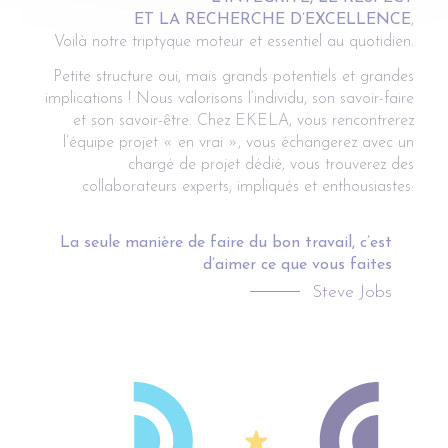
ET LA RECHERCHE D’EXCELLENCE
,
Voilà notre triptyque moteur et essentiel au quotidien.
Petite structure oui, mais grands potentiels et grandes
implications ! Nous valorisons l’individu, son savoir-faire
et son savoir-être. Chez EKELA, vous rencontrerez
l’équipe projet « en vrai », vous échangerez avec un
chargé de projet dédié, vous trouverez des
collaborateurs experts, impliqués et enthousiastes.
La seule manière de faire du bon travail, c’est
d’aimer ce que vous faites
Steve Jobs