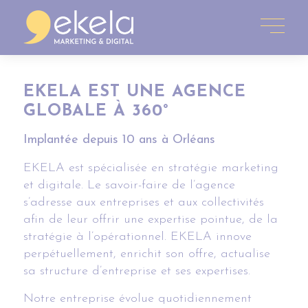
EKELA EST UNE AGENCE
GLOBALE À 360°
Implantée depuis 10 ans à Orléans
EKELA est spécialisée en stratégie marketing
et digitale. Le savoir-faire de l’agence
s’adresse aux entreprises et aux collectivités
afin de leur offrir une expertise pointue, de la
stratégie à l’opérationnel.
EKELA innove
perpétuellement, enrichit son offre, actualise
sa structure d’entreprise et ses expertises.
Notre entreprise évolue quotidiennement