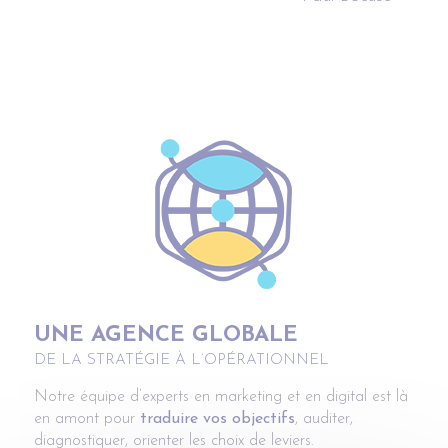
UNE AGENCE GLOBALE
DE LA STRATÉGIE À L’OPÉRATIONNEL
Notre équipe d’experts en marketing et en digital est là
en amont pour
traduire vos objectifs
, auditer,
diagnostiquer, orienter les choix de leviers.