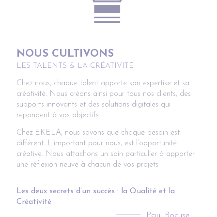
NOUS CULTIVONS
LES TALENTS & LA CRÉATIVITÉ
Chez nous, chaque talent apporte son expertise et sa
créativité. Nous créons ainsi pour tous nos clients, des
supports innovants et des solutions digitales qui
répondent à vos objectifs.
Chez EKELA, nous savons que chaque besoin est
différent. L’important pour nous, est l’opportunité
créative. Nous attachons un soin particulier à apporter
une réflexion neuve à chacun de vos projets.
Les deux secrets d’un succès : la Qualité et la
Créativité
Paul Bocuse