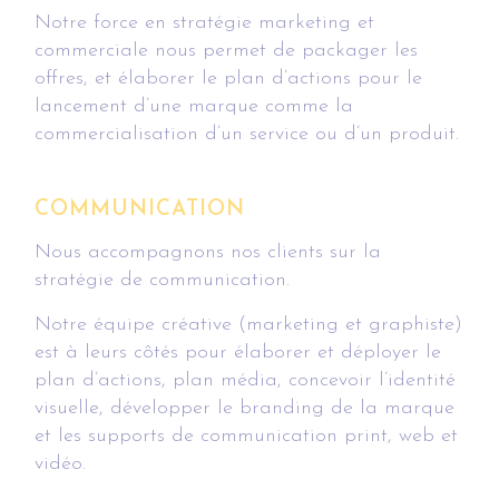
Notre force en stratégie marketing et
commerciale nous permet de packager les
offres, et élaborer le plan d’actions pour le
lancement d’une marque comme la
commercialisation d’un service ou d’un produit.
COMMUNICATION
Nous accompagnons nos clients sur la
stratégie de communication.
Notre équipe créative (marketing et graphiste)
est à leurs côtés pour élaborer et déployer le
plan d’actions, plan média, concevoir l’identité
visuelle, développer le branding de la marque
et les supports de communication print, web et
vidéo.