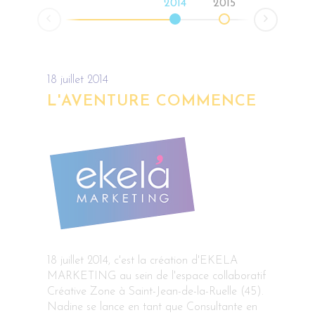
2014
2015
Prev
Next
18 juillet 2014
L'AVENTURE COMMENCE
18 juillet 2014, c'est la création d'EKELA
MARKETING au sein de l'espace collaboratif
Créative Zone à Saint-Jean-de-la-Ruelle (45).
Nadine se lance en tant que Consultante en