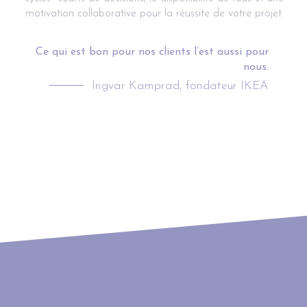
motivation collaborative pour la réussite de votre projet.
Ce qui est bon pour nos clients l’est aussi pour
nous.
Ingvar Kamprad, fondateur IKEA