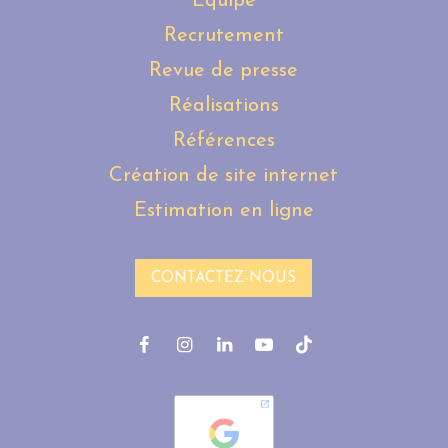
Équipe
Recrutement
Revue de presse
Réalisations
Références
Création de site internet
Estimation en ligne
CONTACTEZ-NOUS