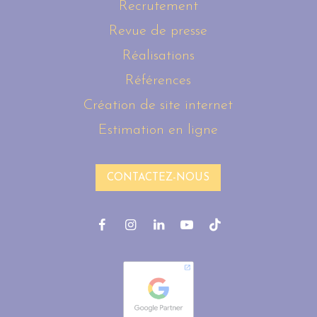
Recrutement
Revue de presse
Réalisations
Références
Création de site internet
Estimation en ligne
CONTACTEZ-NOUS