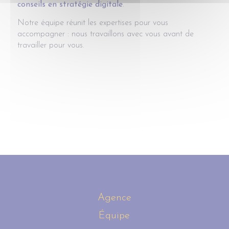
conseils en stratégie digitale
.
Notre équipe réunit les expertises pour vous
accompagner : nous travaillons avec vous avant de
travailler pour vous.
Agence
Équipe