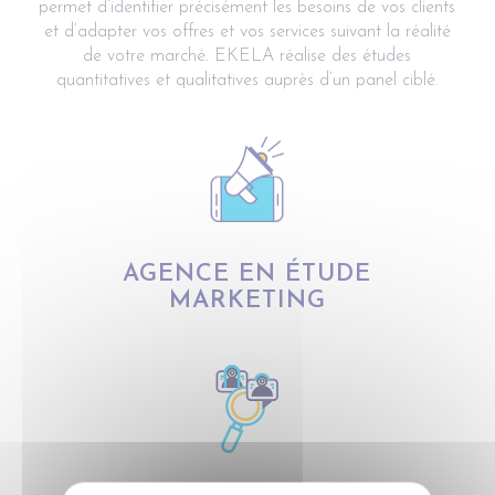
permet d’identifier précisément les besoins de vos clients
et d’adapter vos offres et vos services suivant la réalité
de votre marché. EKELA réalise des études
quantitatives et qualitatives auprès d’un panel ciblé.
AGENCE EN ÉTUDE
MARKETING