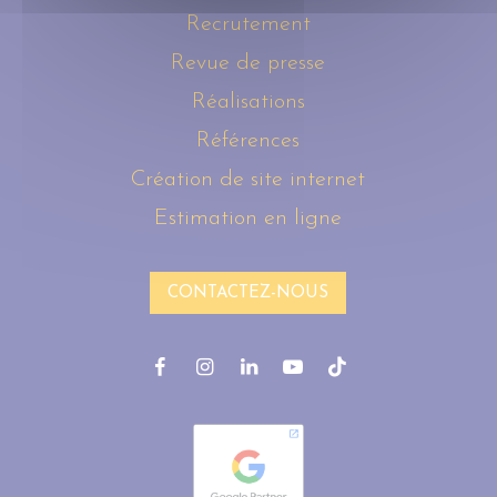
Recrutement
Revue de presse
Réalisations
Références
Création de site internet
Estimation en ligne
CONTACTEZ-NOUS